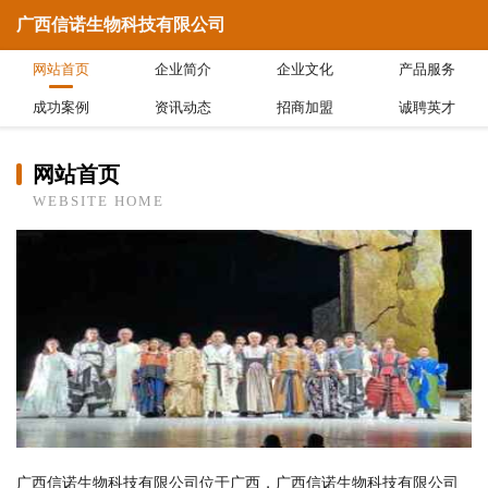
广西信诺生物科技有限公司
网站首页
企业简介
企业文化
产品服务
成功案例
资讯动态
招商加盟
诚聘英才
网站首页
WEBSITE HOME
广西信诺生物科技有限公司位于广西，广西信诺生物科技有限公司