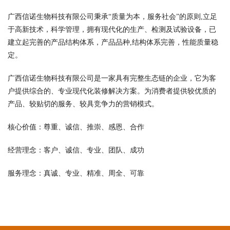
广西信诺生物科技有限公司秉承“质量为本，服务社会”的原则,立足
于高新技术，科学管理，拥有现代化的生产、检测及试验设备，已
建立起完善的产品结构体系，产品品种,结构体系完善，性能质量稳
定。
广西信诺生物科技有限公司是一家具有完整生态链的企业，它为客
户提供综合的、专业现代化装修解决方案。为消费者提供较优质的
产品、较贴切的服务、较具竞争力的营销模式。
核心价值：尊重、诚信、推崇、感恩、合作
经营理念：客户、诚信、专业、团队、成功
服务理念：真诚、专业、精准、周全、可靠