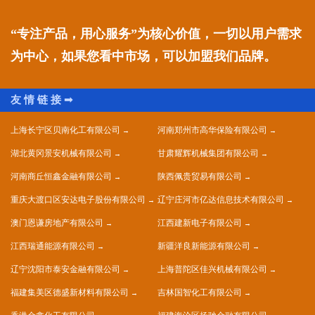
“专注产品，用心服务”为核心价值，一切以用户需求
为中心，如果您看中市场，可以加盟我们品牌。
上海长宁区贝南化工有限公司
河南郑州市高华保险有限公司
湖北黄冈景安机械有限公司
甘肃耀辉机械集团有限公司
河南商丘恒鑫金融有限公司
陕西佩贵贸易有限公司
重庆大渡口区安达电子股份有限公司
辽宁庄河市亿达信息技术有限公司
澳门恩谦房地产有限公司
江西建新电子有限公司
江西瑞通能源有限公司
新疆洋良新能源有限公司
辽宁沈阳市泰安金融有限公司
上海普陀区佳兴机械有限公司
福建集美区德盛新材料有限公司
吉林国智化工有限公司